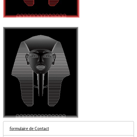
formulaire de Contact