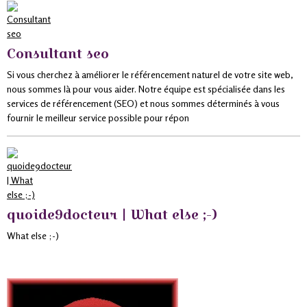
Consultant seo
Si vous cherchez à améliorer le référencement naturel de votre site web,
nous sommes là pour vous aider. Notre équipe est spécialisée dans les
services de référencement (SEO) et nous sommes déterminés à vous
fournir le meilleur service possible pour répon
quoide9docteur | What else ;-)
What else ;-)