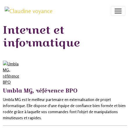
Internet et
informatique
Umbla MG, référence BPO
Umbla MG est le meilleur partenaire en externalisation de projet
informatique. Elle dispose d'une équipe de confiance bien formée et bien
rodée grâce à laquelle vos commandes font l'objet de manipulations
minutieuses et rapides.