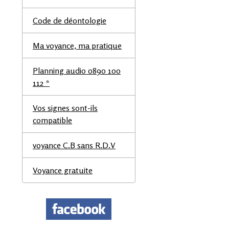
Code de déontologie
Ma voyance, ma pratique
Planning audio 0890 100
112 *
Vos signes sont-ils
compatible
voyance C.B sans R.D.V
Voyance gratuite