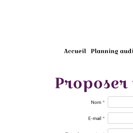
Accueil
Planning audi
Proposer 
Nom
E-mail